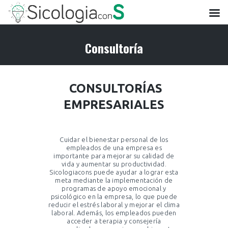
Consultoría
CONSULTORÍAS
EMPRESARIALES
Cuidar el bienestar personal de los
empleados de una empresa es
importante para mejorar su calidad de
vida y aumentar su productividad.
Sicologiacons puede ayudar a lograr esta
meta mediante la implementación de
programas de apoyo emocional y
psicológico en la empresa, lo que puede
reducir el estrés laboral y mejorar el clima
laboral. Además, los empleados pueden
acceder a terapia y consejería